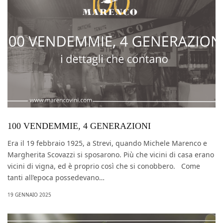
100 VENDEMMIE, 4 GENERAZIONI
Era il 19 febbraio 1925, a Strevi, quando Michele Marenco e
Margherita Scovazzi si sposarono. Più che vicini di casa erano
vicini di vigna, ed è proprio così che si conobbero. Come
tanti all’epoca possedevano…
19 GENNAIO 2025