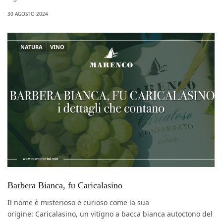
30 AGOSTO 2024
NATURA
VINO
Barbera Bianca, fu Caricalasino
Il nome è misterioso e curioso come la sua
origine: Caricalasino, un vitigno a bacca bianca autoctono del