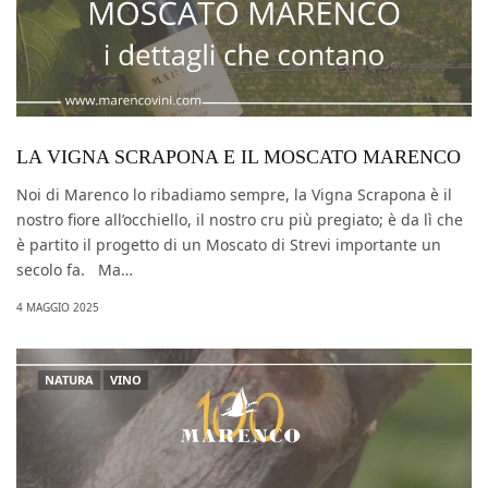
LA VIGNA SCRAPONA E IL MOSCATO MARENCO
Noi di Marenco lo ribadiamo sempre, la Vigna Scrapona è il
nostro fiore all’occhiello, il nostro cru più pregiato; è da lì che
è partito il progetto di un Moscato di Strevi importante un
secolo fa. Ma…
4 MAGGIO 2025
NATURA
VINO