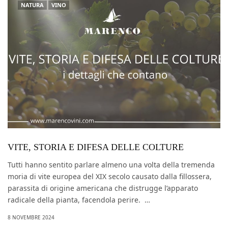
NATURA
VINO
VITE, STORIA E DIFESA DELLE COLTURE
Tutti hanno sentito parlare almeno una volta della tremenda
moria di vite europea del XIX secolo causato dalla fillossera,
parassita di origine americana che distrugge l’apparato
radicale della pianta, facendola perire. …
8 NOVEMBRE 2024