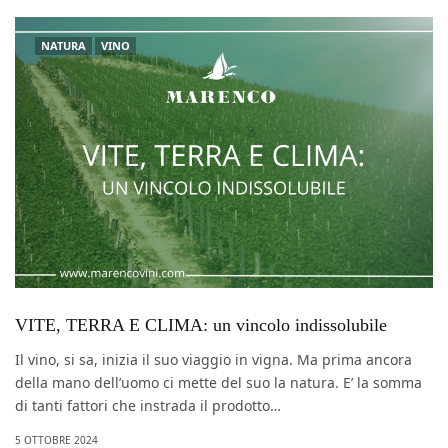
NATURA
VINO
VITE, TERRA E CLIMA: un vincolo indissolubile
Il vino, si sa, inizia il suo viaggio in vigna. Ma prima ancora
della mano dell’uomo ci mette del suo la natura. E’ la somma
di tanti fattori che instrada il prodotto…
5 OTTOBRE 2024