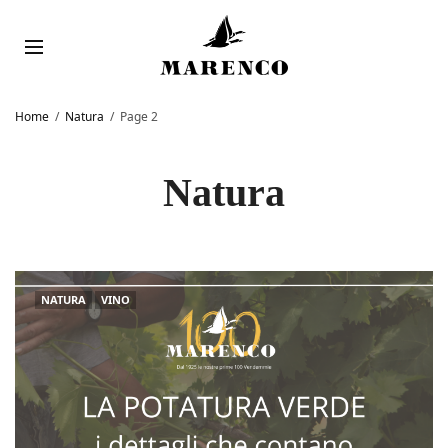
Home
Natura
Page 2
Natura
NATURA
VINO