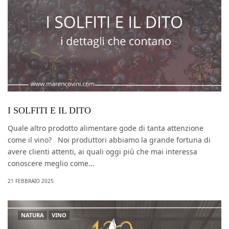
I SOLFITI E IL DITO
Quale altro prodotto alimentare gode di tanta attenzione
come il vino? Noi produttori abbiamo la grande fortuna di
avere clienti attenti, ai quali oggi più che mai interessa
conoscere meglio come…
21 FEBBRAIO 2025
NATURA
VINO