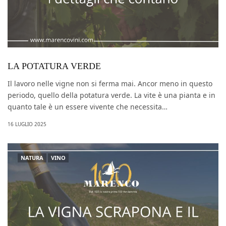
LA POTATURA VERDE
Il lavoro nelle vigne non si ferma mai. Ancor meno in questo
periodo, quello della potatura verde. La vite è una pianta e in
quanto tale è un essere vivente che necessita…
16 LUGLIO 2025
NATURA
VINO