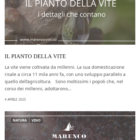
IL PIANTO DELLA VITE
La vite viene coltivata da millenni. La sua domesticazione
risale a circa 11 mila anni fa, con uno sviluppo parallelo a
quello dell’agricoltura. Sono moltissimi i popoli che, nel
corso dei millenni, adottarono…
4 APRILE 2025
NATURA
VINO