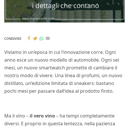
CONDIVIDI
Viviamo in un’epoca in cui l’innovazione corre. Ogni
anno esce un nuovo modello di automobile. Ogni sei
mesi, un nuovo smartwatch promette di cambiare il
nostro modo di vivere. Una linea di profumi, un nuovo
distillato, un’edizione limitata di sneakers: bastano
pochi mesi per passare dall’idea al prodotto finito.
Ma il vino –
il vero vino
– ha tempi completamente
diversi. E proprio in questa lentezza, nella pazienza