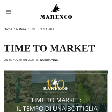
Home
Natura
TIME TO MARKET
TIME TO MARKET
ON
16 NOVEMBRE 2025
IN
NATURA
,
VINO