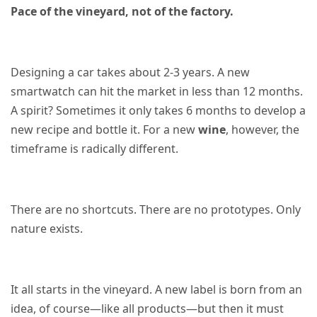
Pace of the vineyard, not of the factory.
Designing a car takes about 2-3 years. A new
smartwatch can hit the
market
in less than 12 months.
A spirit? Sometimes it only takes 6 months to develop a
new recipe and bottle it. For a new
wine
, however, the
timeframe is radically different.
There are no shortcuts. There are no prototypes. Only
nature exists.
It all starts in the vineyard. A new label is born from an
idea, of course—like all products—but then it must