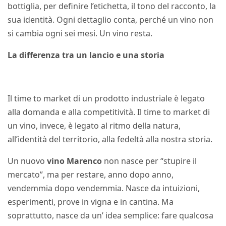
bottiglia, per definire l’etichetta, il tono del racconto, la
sua identità. Ogni dettaglio conta, perché un vino non
si cambia ogni sei mesi. Un vino resta.
La differenza tra un lancio e una storia
Il time to market di un prodotto industriale è legato
alla domanda e alla competitività. Il time to market di
un vino, invece, è legato al ritmo della natura,
all’identità del territorio, alla fedeltà alla nostra storia.
Un nuovo
vino Marenco
non nasce per “stupire il
mercato”, ma per restare, anno dopo anno,
vendemmia dopo vendemmia. Nasce da intuizioni,
esperimenti, prove in vigna e in cantina. Ma
soprattutto, nasce da un’ idea semplice: fare qualcosa