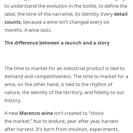
to understand the evolution in the bottle, to define the
label, the tone of the narrative, its identity. Every
detail
counts
, because a wine isn’t changed every six
months. A wine lasts.
The difference between a launch and a story
The
time to market
for an industrial product is tied to
demand and competitiveness. The
time to market
for a
wine, on the other hand, is tied to the rhythm of
nature, the identity of the territory, and fidelity to our
history.
A new
Marenco wine
isn’t created to “shock
the
market
,” but to endure, year after year, harvest
after harvest. It’s born from intuition, experiments,