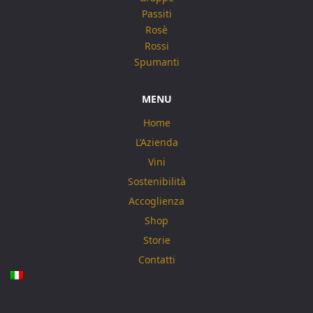
Passiti
Rosè
Rossi
Spumanti
MENU
Home
L’Azienda
Vini
Sostenibilità
Accoglienza
Shop
Storie
Contatti