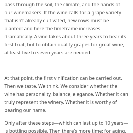
pass through the soil, the climate, and the hands of
our winemakers. If the wine calls for a grape variety
that isn’t already cultivated, new rows must be
planted: and here the timeframe increases
dramatically. A vine takes about three years to bear its
first fruit, but to obtain quality grapes for great wine,
at least five to seven years are needed.
At that point, the first vinification can be carried out.
Then we taste. We think. We consider whether the
wine has personality, balance, elegance. Whether it can
truly represent the winery. Whether it is worthy of
bearing our name.
Only after these steps—which can last up to 10 years—
is bottling possible. Then there’s more
time
: for aging,