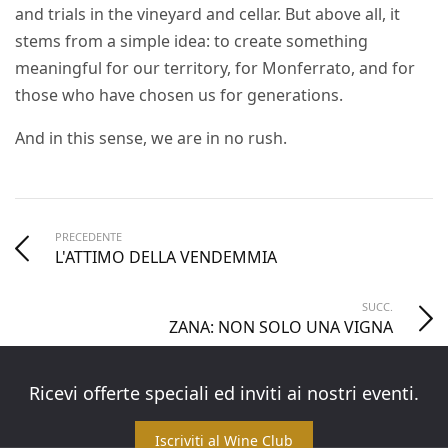
and trials in the vineyard and cellar. But above all, it
stems from a simple idea: to create something
meaningful for our territory, for Monferrato, and for
those who have chosen us for generations.
And in this sense, we are in no rush.
PRECEDENTE
L'ATTIMO DELLA VENDEMMIA
SUCC.
ZANA: NON SOLO UNA VIGNA
Ricevi offerte speciali ed inviti ai nostri eventi.