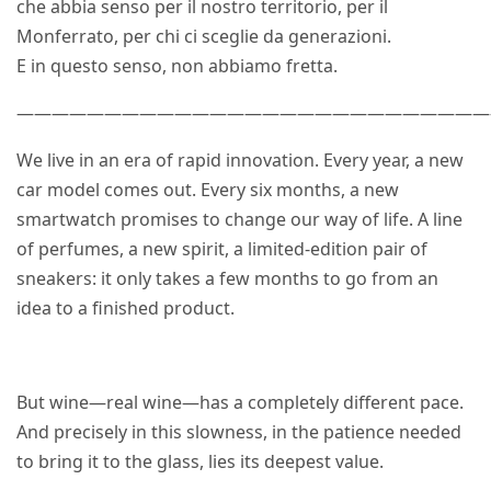
che abbia senso per il nostro territorio, per il
Monferrato, per chi ci sceglie da generazioni.
E in questo senso, non abbiamo fretta.
———————————————————————————
We live in an era of rapid innovation. Every year, a new
car model comes out. Every six months, a new
smartwatch promises to change our way of life. A line
of perfumes, a new spirit, a limited-edition pair of
sneakers: it only takes a few months to go from an
idea to a finished product.
But wine—real wine—has a completely different pace.
And precisely in this slowness, in the patience needed
to bring it to the glass, lies its deepest value.