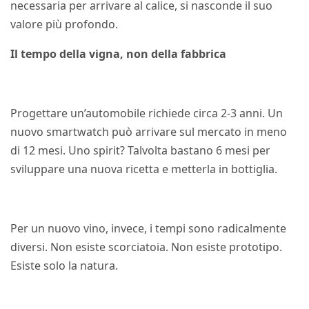
necessaria per arrivare al calice, si nasconde il suo
valore più profondo.
Il tempo della vigna, non della fabbrica
Progettare un’automobile richiede circa 2-3 anni. Un
nuovo smartwatch può arrivare sul mercato in meno
di 12 mesi. Uno spirit? Talvolta bastano 6 mesi per
sviluppare una nuova ricetta e metterla in bottiglia.
Per un nuovo vino, invece, i tempi sono radicalmente
diversi. Non esiste scorciatoia. Non esiste prototipo.
Esiste solo la natura.