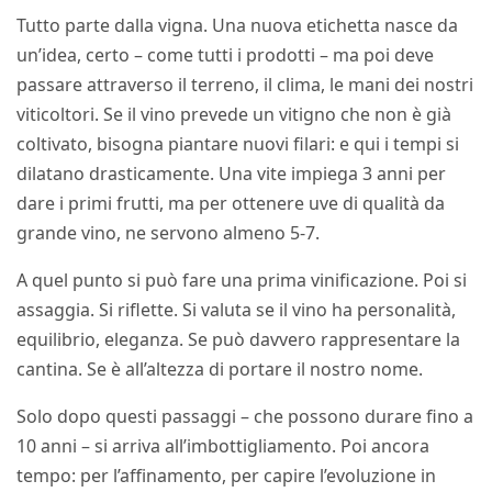
Tutto parte dalla vigna. Una nuova etichetta nasce da
un’idea, certo – come tutti i prodotti – ma poi deve
passare attraverso il terreno, il clima, le mani dei nostri
viticoltori. Se il vino prevede un vitigno che non è già
coltivato, bisogna piantare nuovi filari: e qui i tempi si
dilatano drasticamente. Una vite impiega 3 anni per
dare i primi frutti, ma per ottenere uve di qualità da
grande vino, ne servono almeno 5-7.
A quel punto si può fare una prima vinificazione. Poi si
assaggia. Si riflette. Si valuta se il vino ha personalità,
equilibrio, eleganza. Se può davvero rappresentare la
cantina. Se è all’altezza di portare il nostro nome.
Solo dopo questi passaggi – che possono durare fino a
10 anni – si arriva all’imbottigliamento. Poi ancora
tempo: per l’affinamento, per capire l’evoluzione in